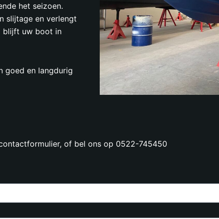
nde het seizoen.
 slijtage en verlengt
blijft uw boot in
n goed en langdurig
contactformulier, of bel ons op 0522-745450