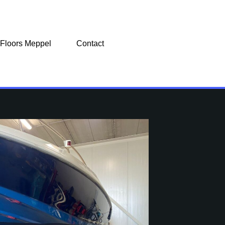
 Floors Meppel
Contact