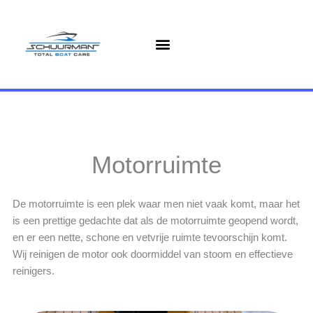
Ga
naar
de
inhoud
Motorruimte
De motorruimte is een plek waar men niet vaak komt, maar het
is een prettige gedachte dat als de motorruimte geopend wordt,
en er een nette, schone en vetvrije ruimte tevoorschijn komt.
Wij reinigen de motor ook doormiddel van stoom en effectieve
reinigers.