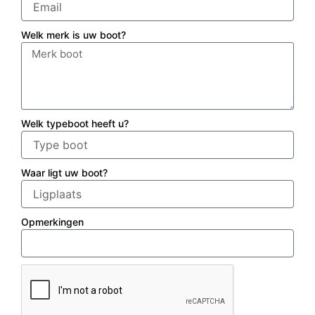
Welk merk is uw boot?
Welk typeboot heeft u?
Waar ligt uw boot?
Opmerkingen