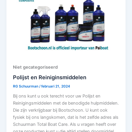
Niet gecategoriseerd
Polijst en Reiniginsmiddelen
RG Schuurman
/
februari 21, 2024
Bij ons kunt u ook terecht voor uw Polijst en
Reinigingsmiddelen met de benodigde hulpmiddelen.
Die zijn verkrijgbaar bij Bootschoon. U kunt ook
fysiek bij ons langskomen, dat is het zelfde adres als
Schuurman Total Boat Care. Als u vragen heeft over
onze producten kunt u die altijd stellen doormiddel