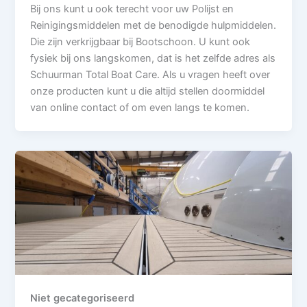
Bij ons kunt u ook terecht voor uw Polijst en
Reinigingsmiddelen met de benodigde hulpmiddelen.
Die zijn verkrijgbaar bij Bootschoon. U kunt ook
fysiek bij ons langskomen, dat is het zelfde adres als
Schuurman Total Boat Care. Als u vragen heeft over
onze producten kunt u die altijd stellen doormiddel
van online contact of om even langs te komen.
Niet gecategoriseerd