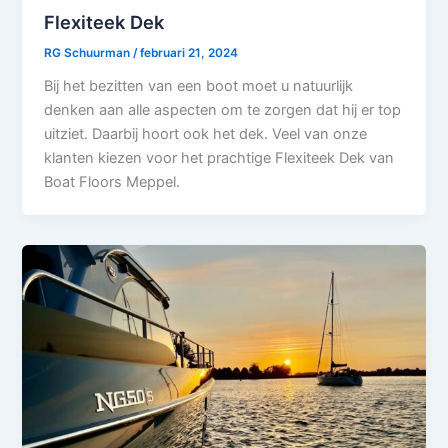
Flexiteek Dek
RG Schuurman
/
februari 21, 2024
Bij het bezitten van een boot moet u natuurlijk
denken aan alle aspecten om te zorgen dat hij er top
uitziet. Daarbij hoort ook het dek. Veel van onze
klanten kiezen voor het prachtige Flexiteek Dek van
Boat Floors Meppel.