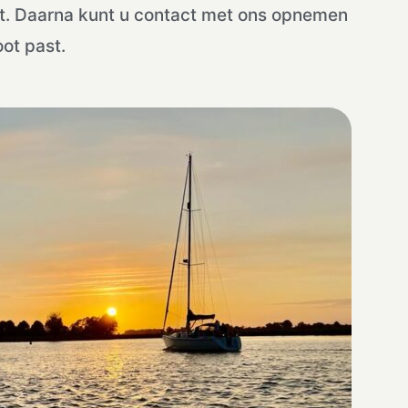
gt. Daarna kunt u contact met ons opnemen
ot past.