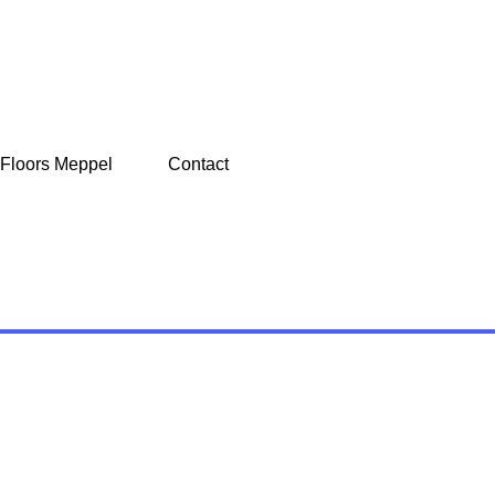
 Floors Meppel
Contact