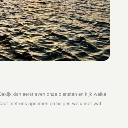
Bekijk dan eerst even onze diensten en kijk welke
ntact met ons opnemen en helpen we u met wat