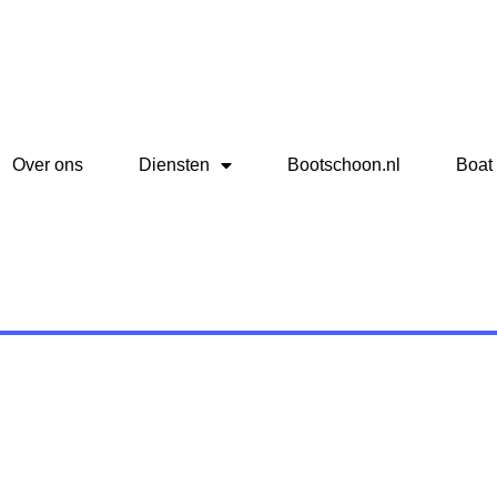
Over ons
Diensten
Bootschoon.nl
Boat