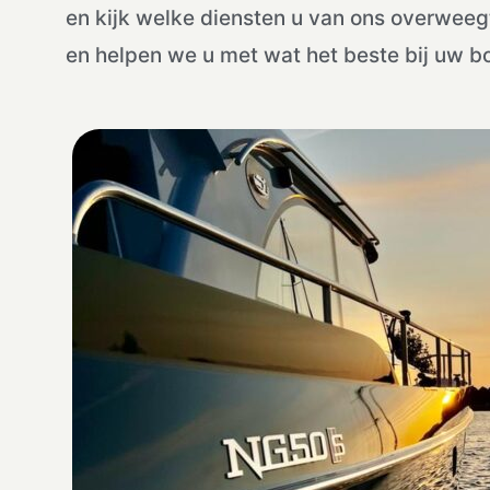
en kijk welke diensten u van ons overwee
en helpen we u met wat het beste bij uw bo