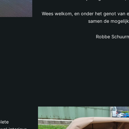
Wees welkom, en onder het genot van e
samen de mogelijk
Robbe Schuur
lete