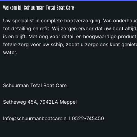
Welkom bij Schuurman Total Boat Care
Uw specialist in complete bootverzorging. Van onderhoud
tot detailing en refit: Wij zorgen ervoor dat uw boot altijd
is en blijft. Met oog voor detail en hoogwaardige product
totale zorg voor uw schip, zodat u zorgeloos kunt geniet
water.
Schuurman Total Boat Care
Setheweg 45A, 7942LA Meppel
Info@schuurmanboatcare.nl I 0522-745450