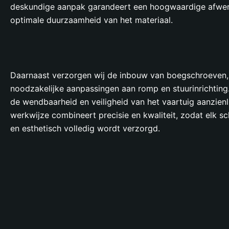
deskundige aanpak garandeert een hoogwaardige afwer
optimale duurzaamheid van het materiaal.
Daarnaast verzorgen wij de inbouw van boegschroeven, 
noodzakelijke aanpassingen aan romp en stuurinrichting.
de wendbaarheid en veiligheid van het vaartuig aanzienl
werkwijze combineert precisie en kwaliteit, zodat elk sc
en esthetisch volledig wordt verzorgd.