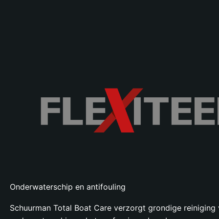
Onderwaterschip en antifouling
Schuurman Total Boat Care verzorgt grondige reiniging 