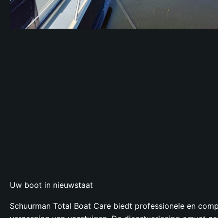
Uw boot in nieuwstaat
Schuurman Total Boat Care biedt professionele en comp