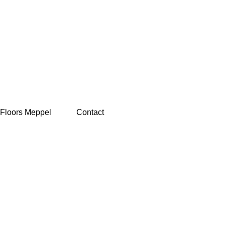
 Floors Meppel
Contact