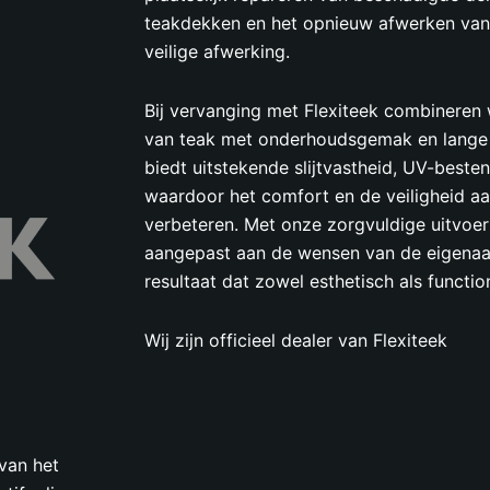
teakdekken en het opnieuw afwerken van
veilige afwerking.
Bij vervanging met Flexiteek combineren wi
van teak met onderhoudsgemak en lange l
biedt uitstekende slijtvastheid, UV-beste
waardoor het comfort en de veiligheid aa
verbeteren. Met onze zorgvuldige uitvoer
aangepast aan de wensen van de eigenaa
resultaat dat zowel esthetisch als functio
Wij zijn officieel dealer van Flexiteek
van het