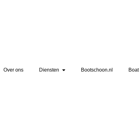
Over ons
Diensten
Bootschoon.nl
Boat