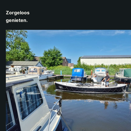
Zorgeloos
genieten.