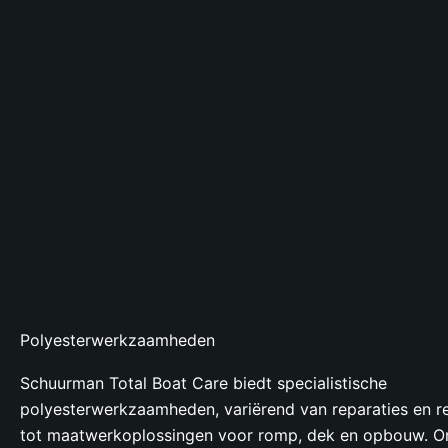
Polyesterwerkzaamheden
Schuurman Total Boat Care biedt specialistische
polyesterwerkzaamheden, variërend van reparaties en r
tot maatwerkoplossingen voor romp, dek en opbouw. O